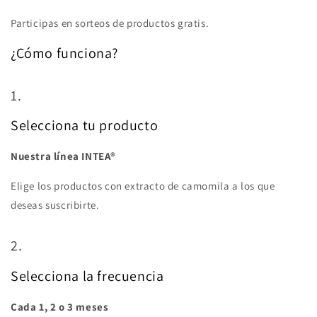
Participas en sorteos de productos gratis.
¿Cómo funciona?
1.
Selecciona tu producto
Nuestra línea INTEA®
Elige los productos con extracto de camomila a los que
deseas suscribirte.
2.
Selecciona la frecuencia
Cada 1, 2 o 3 meses