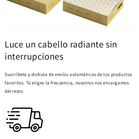
Luce un cabello radiante sin
interrupciones
Suscríbete y disfruta de envíos automáticos de tus productos
favoritos. Tú eliges la frecuencia, nosotros nos encargamos
del resto.