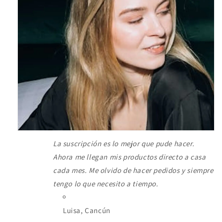
La suscripción es lo mejor que pude hacer.
Ahora me llegan mis productos directo a casa
cada mes. Me olvido de hacer pedidos y siempre
tengo lo que necesito a tiempo.
Luisa, Cancún