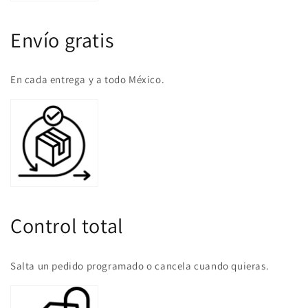
Envío gratis
En cada entrega y a todo México.
Control total
Salta un pedido programado o cancela cuando quieras.