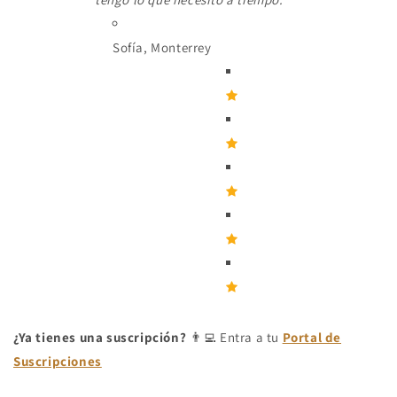
Sofía, Monterrey
¿Ya tienes una suscripción?
👨‍💻 Entra a tu
Portal de
Suscripciones