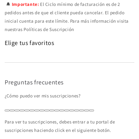
🔔
Importante:
El Ciclo mínimo de facturación es de 2
pedidos antes de que el cliente pueda cancelar. El pedido
inicial cuenta para este límite. Para más información visita
nuestras Políticas de Suscripción
Elige tus favoritos
Preguntas frecuentes
¿Cómo puedo ver mis suscripciones?
Para ver tu suscripciones, debes entrar a tu portal de
suscripciones haciendo click en el siguiente botón.