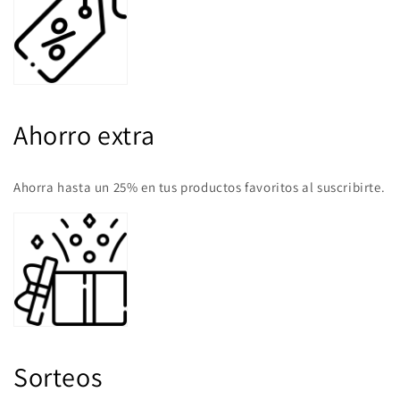
Ahorro extra
Ahorra hasta un 25% en tus productos favoritos al suscribirte.
Sorteos