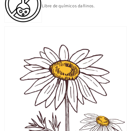
Libre de químicos dañinos.