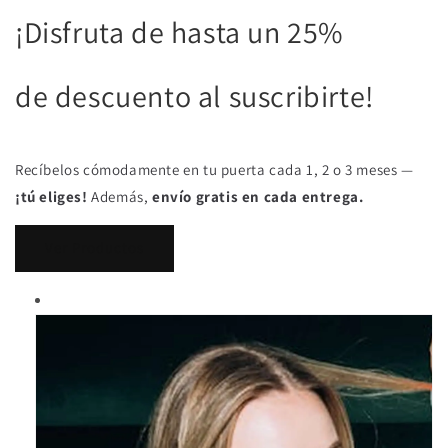
¡Disfruta de hasta un 25%
de descuento al suscribirte!
Recíbelos cómodamente en tu puerta cada 1, 2 o 3 meses —
¡tú eliges!
Además,
envío gratis en cada entrega.
Ver Productos