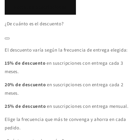
Portal de Suscripciones
¿De cuánto es el descuento?
El descuento varía según la frecuencia de entrega elegida:
15% de descuento
en suscripciones con entrega cada 3
meses.
20% de descuento
en suscripciones con entrega cada 2
meses.
25% de descuento
en suscripciones con entrega mensual.
Elige la frecuencia que más te convenga y ahorra en cada
pedido.