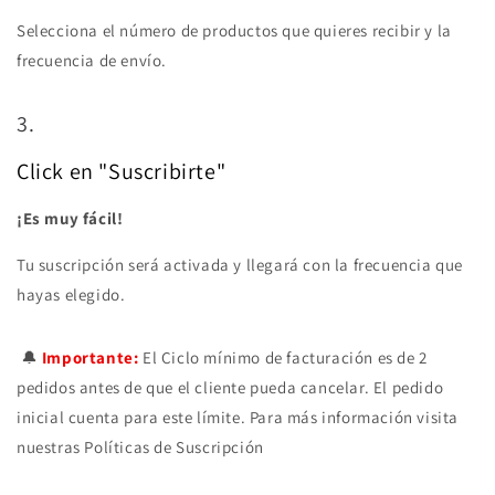
Selecciona el número de productos que quieres recibir y la
frecuencia de envío.
3.
Click en "Suscribirte"
¡Es muy fácil!
Tu suscripción será activada y llegará con la frecuencia que
hayas elegido.
🔔
Importante:
El Ciclo mínimo de facturación es de 2
pedidos antes de que el cliente pueda cancelar. El pedido
inicial cuenta para este límite. Para más información visita
nuestras Políticas de Suscripción