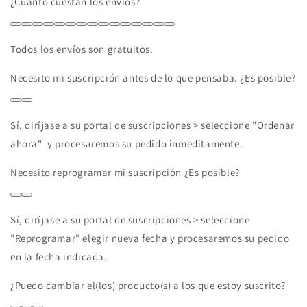
¿Cuánto cuestan los envíos?
Todos los envíos son gratuitos.
Necesito mi suscripción antes de lo que pensaba. ¿Es posible?
Sí, diríjase a su portal de suscripciones > seleccione "Ordenar
ahora" y procesaremos su pedido inmeditamente.
Necesito reprogramar mi suscripción ¿Es posible?
Sí, diríjase a su portal de suscripciones > seleccione
"Reprogramar" elegir nueva fecha y procesaremos su pedido
en la fecha indicada.
¿Puedo cambiar el(los) producto(s) a los que estoy suscrito?