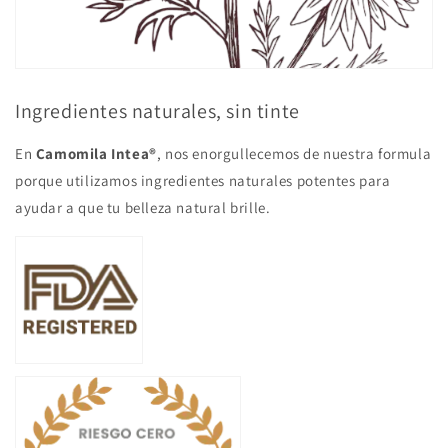
Ingredientes naturales, sin tinte
En
Camomila Intea®
, nos enorgullecemos de nuestra formula
porque utilizamos ingredientes naturales potentes para
ayudar a que tu belleza natural brille.