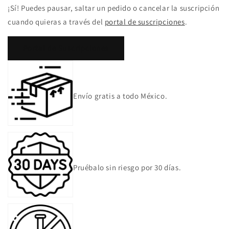
¡Sí! Puedes pausar, saltar un pedido o cancelar la suscripción
cuando quieras a través del
portal de suscripciones
.
Portal de Suscripciones
Envío gratis a todo México.
Pruébalo sin riesgo por 30 días.