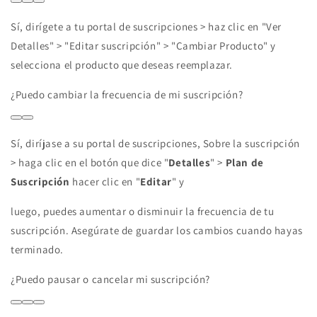
Sí, dirígete a tu portal de suscripciones > haz clic en "Ver
Detalles" > "Editar suscripción" > "Cambiar Producto" y
selecciona el producto que deseas reemplazar.
¿Puedo cambiar la frecuencia de mi suscripción?
Sí, diríjase a su portal de suscripciones, Sobre la suscripción
> haga clic en el botón que dice "
Detalles
" >
Plan de
Suscripción
hacer clic en "
Editar
" y
luego, puedes aumentar o disminuir la frecuencia de tu
suscripción. Asegúrate de guardar los cambios cuando hayas
terminado.
¿Puedo pausar o cancelar mi suscripción?