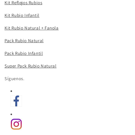
Kit Reflejos Rubios
Kit Rubio Infantil
Kit Rubio Natural + Fanola
Pack Rubio Natural
Pack Rubio Infantil
Super Pack Rubio Natural
Síguenos.