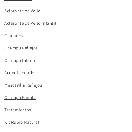
Aclarante de Vello
Aclarante de Vello Infantil
Cuidados.
Champú Reflejos
Champú Infantil
Acondicionador
Mascarilla Reflejos
Champú Fanola
Tratamientos.
Kit Rubio Natural