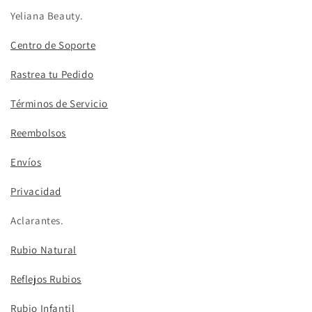
Yeliana Beauty.
Centro de Soporte
Rastrea tu Pedido
Términos de Servicio
Reembolsos
Envíos
Privacidad
Aclarantes.
Rubio Natural
Reflejos Rubios
Rubio Infantil