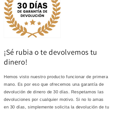
¡Sé rubia o te devolvemos tu
dinero!
Hemos visto nuestro producto funcionar de primera
mano.
Es por eso que ofrecemos una garantía de
devolución de dinero de 30 días.
Respetamos las
devoluciones por cualquier motivo. Si no lo amas
en 30 días
,
simplemente solicita la devolución de tu